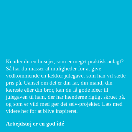
Kender du en husejer, som er meget praktisk anlagt?
Så har du masser af muligheder for at give
vedkommende en lækker julegave, som han vil sætte
pris på. Uanset om det er din far, din mand, din
kæreste eller din bror, kan du få gode idéer til
julegaven til ham, der har hænderne rigtigt skruet på,
og som er vild med gør det selv-projekter. Læs med
videre her for at blive inspireret.
Arbejdstøj er en god idé