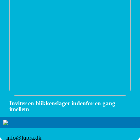
Inviter en blikkenslager indenfor en gang
imellem
info@lupra.dk