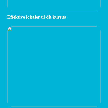
Effektive lokaler til dit kursus