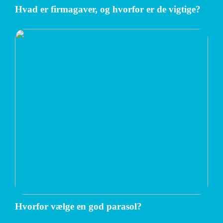
Hvad er firmagaver, og hvorfor er de vigtige?
Hvorfor vælge en god parasol?