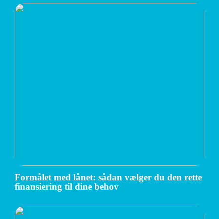
Formålet med lånet: sådan vælger du den rette
finansiering til dine behov