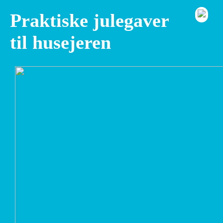
Praktiske julegaver
til husejeren