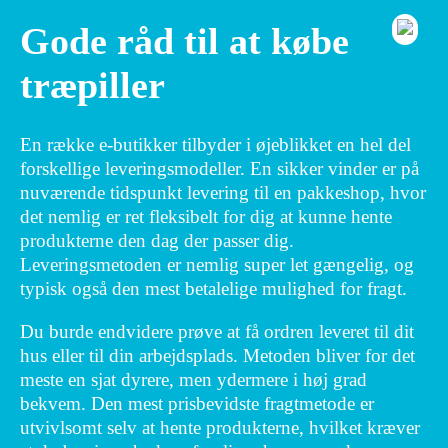
Gode råd til at købe
træpiller
En række e-butikker tilbyder i øjeblikket en hel del
forskellige leveringsmodeller. En sikker vinder er på
nuværende tidspunkt levering til en pakkeshop, hvor
det nemlig er ret fleksibelt for dig at kunne hente
produkterne den dag der passer dig.
Leveringsmetoden er nemlig super let gængelig, og
typisk også den mest betalelige mulighed for fragt.
Du burde endvidere prøve at få ordren leveret til dit
hus eller til din arbejdsplads. Metoden bliver for det
meste en sjat dyrere, men ydermere i høj grad
bekvem. Den mest prisbevidste fragtmetode er
utvivlsomt selv at hente produkterne, hvilket kræver