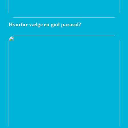
Hvorfor vælge en god parasol?