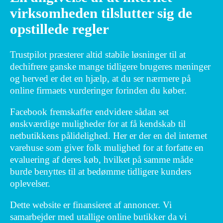
virksomheden tilslutter sig de
opstillede regler
Trustpilot præsterer altid stabile løsninger til at
dechifrere ganske mange tidligere brugeres meninger
og herved er det en hjælp, at du ser nærmere på
online firmaets vurderinger forinden du køber.
Facebook fremskaffer endvidere sådan set
ønskværdige muligheder for at få kendskab til
netbutikkens pålidelighed. Her er der en del internet
varehuse som giver folk mulighed for at forfatte en
evaluering af deres køb, hvilket på samme måde
burde benyttes til at bedømme tidligere kunders
oplevelser.
Dette website er finansieret af annoncer. Vi
samarbejder med utallige online butikker da vi