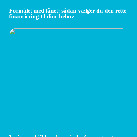
Formålet med lånet: sådan vælger du den rette
finansiering til dine behov