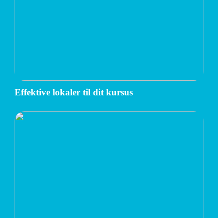
Effektive lokaler til dit kursus