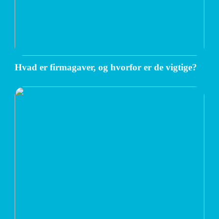
Hvad er firmagaver, og hvorfor er de vigtige?