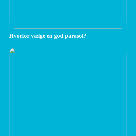
Hvorfor vælge en god parasol?