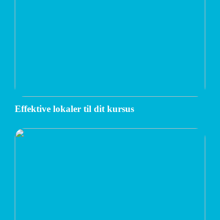
Effektive lokaler til dit kursus