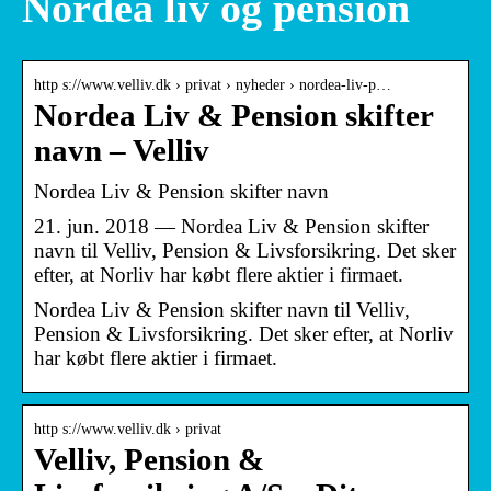
Nordea liv og pension
http s://www.velliv.dk › privat › nyheder › nordea-liv-p…
Nordea Liv & Pension skifter
navn – Velliv
Nordea Liv & Pension skifter navn
21. jun. 2018 — Nordea Liv & Pension skifter
navn til Velliv, Pension & Livsforsikring. Det sker
efter, at Norliv har købt flere aktier i firmaet.
Nordea Liv & Pension skifter navn til Velliv,
Pension & Livsforsikring. Det sker efter, at Norliv
har købt flere aktier i firmaet.
http s://www.velliv.dk › privat
Velliv, Pension &