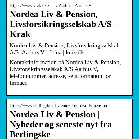
http s://www.krak.dk › … › Aarhus › Aarhus V
Nordea Liv & Pension,
Livsforsikringsselskab A/S –
Krak
Nordea Liv & Pension, Livsforsikringsselskab
A/S, Aarhus V | firma | krak.dk
Kontaktinformation på Nordea Liv & Pension,
Livsforsikringsselskab A/S Aarhus V,
telefonnummer, adresse, se information for
firmaer.
http s://www.berlingske.dk › emne › nordea-liv-pension
Nordea Liv & Pension |
Nyheder og seneste nyt fra
Berlingske