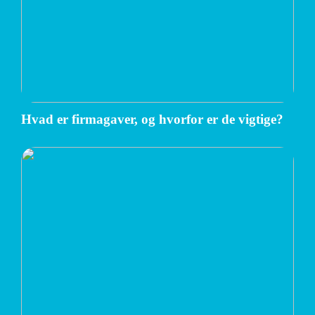
Hvad er firmagaver, og hvorfor er de vigtige?