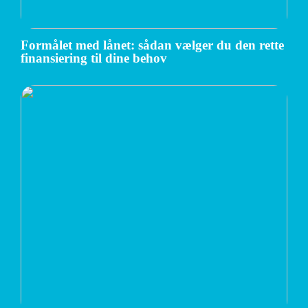
Formålet med lånet: sådan vælger du den rette
finansiering til dine behov