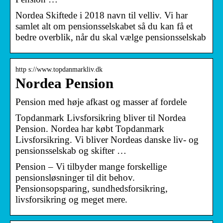
Nordea Skiftede i 2018 navn til velliv. Vi har
samlet alt om pensionsselskabet så du kan få et
bedre overblik, når du skal vælge pensionsselskab
http s://www.topdanmarkliv.dk
Nordea Pension
Pension med høje afkast og masser af fordele
Topdanmark Livsforsikring bliver til Nordea
Pension. Nordea har købt Topdanmark
Livsforsikring. Vi bliver Nordeas danske liv- og
pensionsselskab og skifter …
Pension – Vi tilbyder mange forskellige
pensionsløsninger til dit behov.
Pensionsopsparing, sundhedsforsikring,
livsforsikring og meget mere.