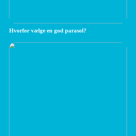
Hvorfor vælge en god parasol?