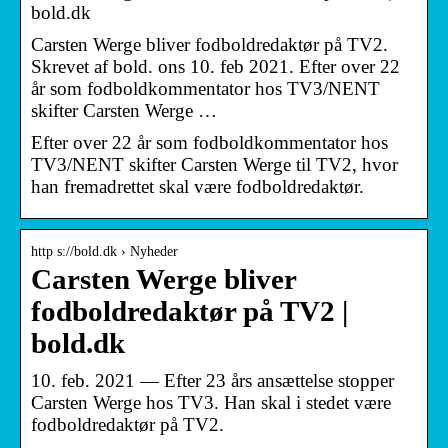
bold.dk
Carsten Werge bliver fodboldredaktør på TV2.
Skrevet af bold. ons 10. feb 2021. Efter over 22
år som fodboldkommentator hos TV3/NENT
skifter Carsten Werge …
Efter over 22 år som fodboldkommentator hos
TV3/NENT skifter Carsten Werge til TV2, hvor
han fremadrettet skal være fodboldredaktør.
http s://bold.dk › Nyheder
Carsten Werge bliver
fodboldredaktør på TV2 |
bold.dk
10. feb. 2021 — Efter 23 års ansættelse stopper
Carsten Werge hos TV3. Han skal i stedet være
fodboldredaktør på TV2.