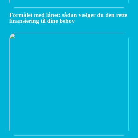
Formålet med lånet: sådan vælger du den rette
finansiering til dine behov