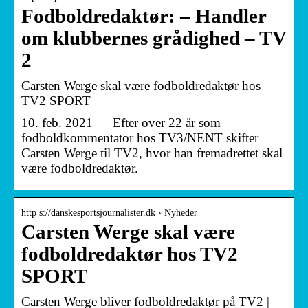
Fodboldredaktør: – Handler
om klubbernes grådighed – TV
2
Carsten Werge skal være fodboldredaktør hos
TV2 SPORT
10. feb. 2021 — Efter over 22 år som
fodboldkommentator hos TV3/NENT skifter
Carsten Werge til TV2, hvor han fremadrettet skal
være fodboldredaktør.
http s://danskesportsjournalister.dk › Nyheder
Carsten Werge skal være
fodboldredaktør hos TV2
SPORT
Carsten Werge bliver fodboldredaktør på TV2 |