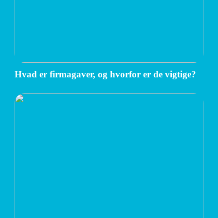
Hvad er firmagaver, og hvorfor er de vigtige?