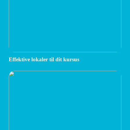
Effektive lokaler til dit kursus