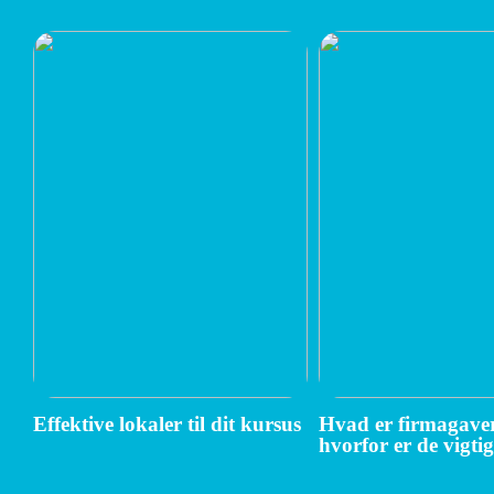
Effektive lokaler til dit kursus
Hvad er firmagaver
hvorfor er de vigti